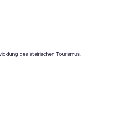
wicklung des steirischen Tourismus.