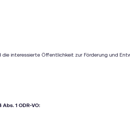
die interessierte Öffentlichkeit zur Förderung und Ent
4 Abs. 1 ODR-VO: