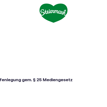
fenlegung gem. § 25 Mediengesetz