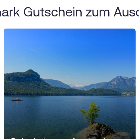
mark Gutschein zum Aus