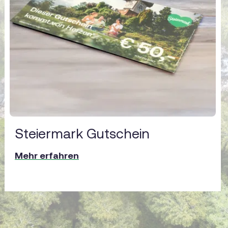
Steiermark Gutschein
Mehr erfahren