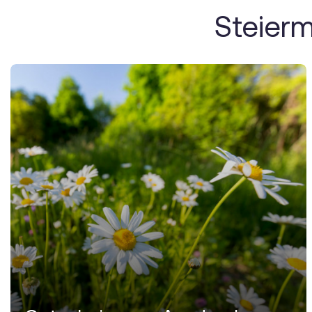
Steier