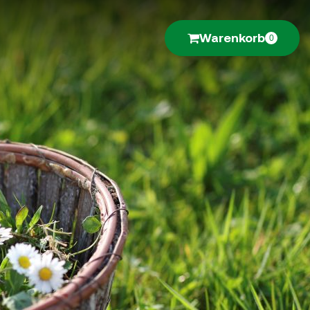
Warenkorb
0