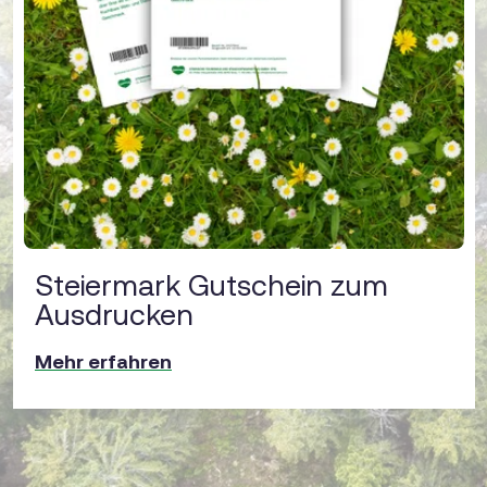
Steiermark Gutschein zum
Ausdrucken
Mehr erfahren