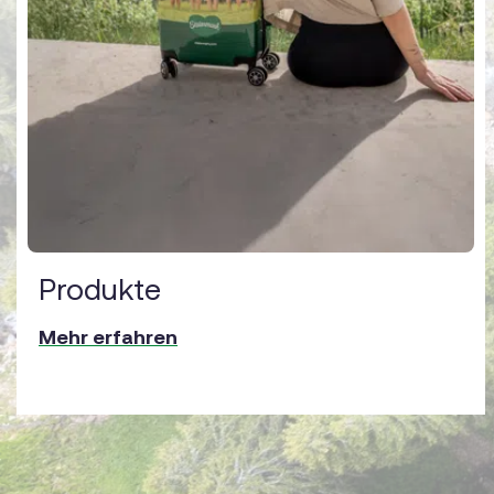
Produkte
Mehr erfahren