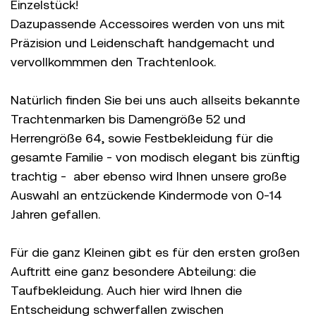
Einzelstück!
Dazupassende Accessoires werden von uns mit
Präzision und Leidenschaft handgemacht und
vervollkommmen den Trachtenlook.
Natürlich finden Sie bei uns auch allseits bekannte
Trachtenmarken bis Damengröße 52 und
Herrengröße 64, sowie Festbekleidung für die
gesamte Familie - von modisch elegant bis zünftig
trachtig - aber ebenso wird Ihnen unsere große
Auswahl an entzückende Kindermode von 0-14
Jahren gefallen.
Für die ganz Kleinen gibt es für den ersten großen
Auftritt eine ganz besondere Abteilung: die
Taufbekleidung. Auch hier wird Ihnen die
Entscheidung schwerfallen zwischen