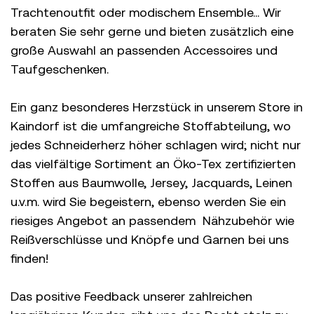
Trachtenoutfit oder modischem Ensemble... Wir
beraten Sie sehr gerne und bieten zusätzlich eine
große Auswahl an passenden Accessoires und
Taufgeschenken.
Ein ganz besonderes Herzstück in unserem Store in
Kaindorf ist die umfangreiche Stoffabteilung, wo
jedes Schneiderherz höher schlagen wird; nicht nur
das vielfältige Sortiment an Öko-Tex zertifizierten
Stoffen aus Baumwolle, Jersey, Jacquards, Leinen
u.v.m. wird Sie begeistern, ebenso werden Sie ein
riesiges Angebot an passendem Nähzubehör wie
Reißverschlüsse und Knöpfe und Garnen bei uns
finden!
Das positive Feedback unserer zahlreichen