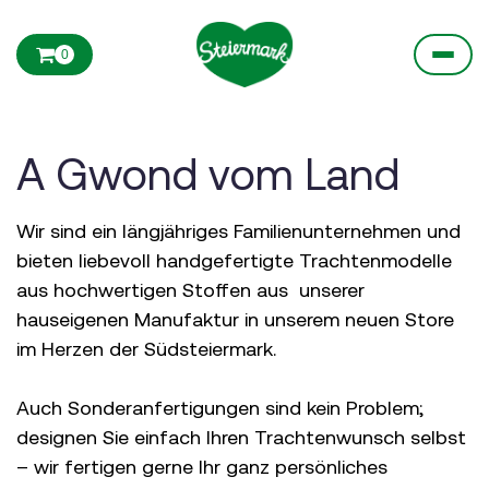
0
A Gwond vom Land
Wir sind ein längjähriges Familienunternehmen und
bieten liebevoll handgefertigte Trachtenmodelle
aus hochwertigen Stoffen aus unserer
hauseigenen Manufaktur in unserem neuen Store
im Herzen der Südsteiermark.
Auch Sonderanfertigungen sind kein Problem;
designen Sie einfach Ihren Trachtenwunsch selbst
– wir fertigen gerne Ihr ganz persönliches