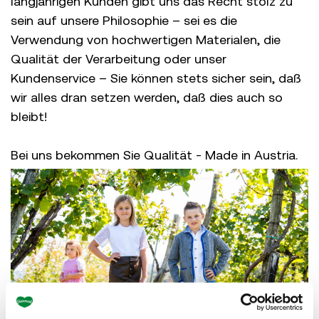
langjährigen Kunden gibt uns das Recht stolz zu
sein auf unsere Philosophie – sei es die
Verwendung von hochwertigen Materialen, die
Qualität der Verarbeitung oder unser
Kundenservice – Sie können stets sicher sein, daß
wir alles dran setzen werden, daß dies auch so
bleibt!
Bei uns bekommen Sie Qualität - Made in Austria.