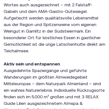
Wortes auch ausgezeichnet – mit 2 Falstaff-
Gabeln und dem AMA-Gastro-Gütesiegel.
Aufgetischt werden qualitätsvolle Lebensmittel
aus der Region und Spitzenweine vom eigenen
Weingut in Gamlitz in der Südsteiermark. Ein
besonderer Ort für köstliches Essen in gastlicher
Gemütlichkeit ist die urige Latschenhütte direkt am
Teichalmsee.
Aktiv sein und entspannen
Ausgedehnte Spaziergänge und geführte
Wanderungen im größten Almweidegebiet
Mitteleuropas – dem Naturpark Almenland – sind
ein wahres Naturerlebnis. Individuelle Rückzugsorte
finden sich im 5.000 m² großen und mit 3 RELAX
Guide Lilien ausgezeichnetem Almspa &