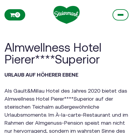
0
Almwellness Hotel
Pierer****Superior
URLAUB AUF HÖHERER EBENE
Als Gault&Millau Hotel des Jahres 2020 bietet das
Almwellness Hotel Pierer****Superior auf der
steirischen Teichalm außergewöhnliche
Urlaubsmomente. Im À-la-carte-Restaurant und im
Rahmen der Almgenuss-Pension speist man nicht
nur hervorragend, sondern im wahrsten Sinne des