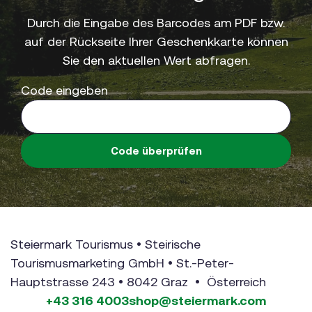
Durch die Eingabe des Barcodes am PDF bzw.
auf der Rückseite Ihrer Geschenkkarte können
Sie den aktuellen Wert abfragen.
Code eingeben
Code überprüfen
Steiermark Tourismus • Steirische
Tourismusmarketing GmbH • St.-Peter-
Hauptstrasse 243 • 8042 Graz • Österreich
+43 316 4003
shop@steiermark.com