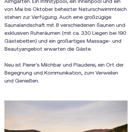
Almgarten. Ein Infinitypool, ein Innenpool und ein
von Mai bis Oktober beheizter Naturschwimmteich
stehen zur Verfügung. Auch eine großzügige
Saunalandschaft mit 8 verschiedenen Saunen und
exklusiven Ruheräumen (mit ca. 330 Liegen bei 190
Gästebetten) und ein großartiges Massage- und
Beautyangebot erwarten die Gäste.
Neu ist Pierer's Milchbar und Plauderei, ein Ort der
Begegnung und Kommunikation, zum Verweilen
und Genießen.