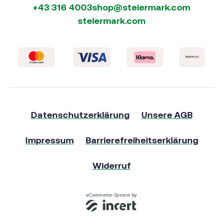
+43 316 4003
shop@steiermark.com
steiermark.com
Datenschutzerklärung
Unsere AGB
Impressum
Barrierefreiheitserklärung
Widerruf
eCommerce-System by