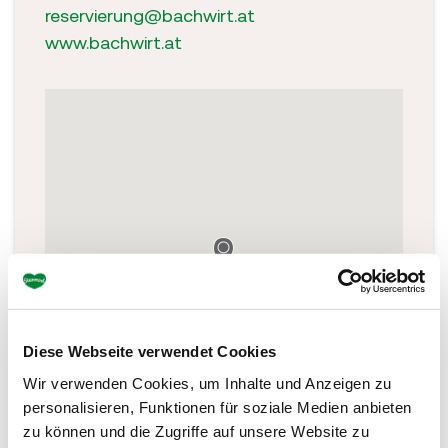
reservierung@bachwirt.at
www.bachwirt.at
Diese Webseite verwendet Cookies
Wir verwenden Cookies, um Inhalte und Anzeigen zu
personalisieren, Funktionen für soziale Medien anbieten
zu können und die Zugriffe auf unsere Website zu