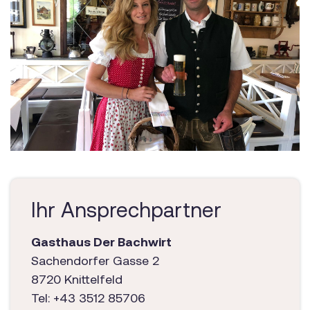
Ihr Ansprechpartner
Gasthaus Der Bachwirt
Sachendorfer Gasse 2
8720 Knittelfeld
Tel: +43 3512 85706