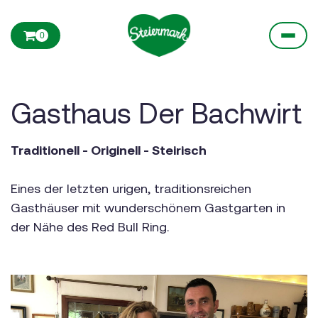
0
Gasthaus Der Bachwirt
Traditionell - Originell - Steirisch
Eines der letzten urigen, traditionsreichen
Gasthäuser mit wunderschönem Gastgarten in
der Nähe des Red Bull Ring.