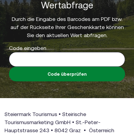
Wertabfrage
Durch die Eingabe des Barcodes am PDF bzw.
auf der Rückseite Ihrer Geschenkkarte können
Sie den aktuellen Wert abfragen.
Code eingeben
Code überprüfen
Steiermark Tourismus • Steirische
Tourismusmarketing GmbH • St.-Peter-
Hauptstrasse 243 • 8042 Graz • Österreich