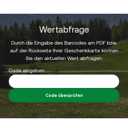
Wertabfrage
Durch die Eingabe des Barcodes am PDF bzw.
auf der Rückseite Ihrer Geschenkkarte können
Sie den aktuellen Wert abfragen.
Code eingeben
Code überprüfen