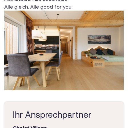
Alle gleich. Alle good for you.
Ihr Ansprechpartner
Chalet Village