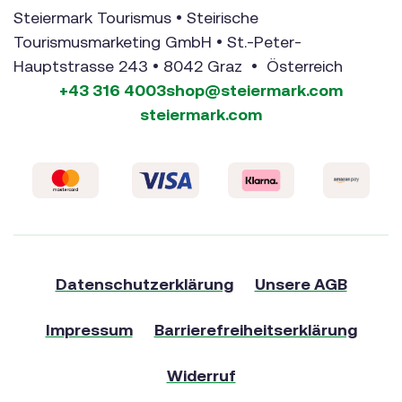
Steiermark Tourismus • Steirische
Tourismusmarketing GmbH • St.-Peter-
Hauptstrasse 243 • 8042 Graz • Österreich
+43 316 4003
shop@steiermark.com
steiermark.com
Datenschutzerklärung
Unsere AGB
Impressum
Barrierefreiheitserklärung
Widerruf