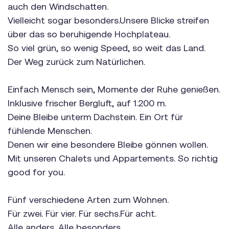
auch den Windschatten.
Vielleicht sogar besonders.Unsere Blicke streifen
über das so beruhigende Hochplateau.
So viel grün, so wenig Speed, so weit das Land.
Der Weg zurück zum Natürlichen.
Einfach Mensch sein, Momente der Ruhe genießen.
Inklusive frischer Bergluft, auf 1.200 m.
Deine Bleibe unterm Dachstein. Ein Ort für
fühlende Menschen.
Denen wir eine besondere Bleibe gönnen wollen.
Mit unseren Chalets und Appartements. So richtig
good for you.
Fünf verschiedene Arten zum Wohnen.
Für zwei. Für vier. Für sechs.Für acht.
Alle anders. Alle besonders.