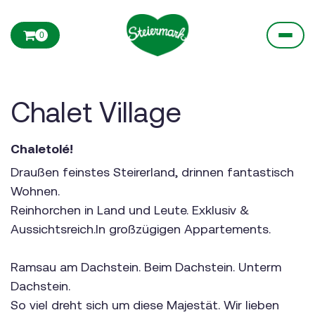
0
Chalet Village
Chaletolé!
Draußen feinstes Steirerland, drinnen fantastisch
Wohnen.
Reinhorchen in Land und Leute. Exklusiv &
Aussichtsreich.In großzügigen Appartements.
Ramsau am Dachstein. Beim Dachstein. Unterm
Dachstein.
So viel dreht sich um diese Majestät. Wir lieben