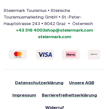
Steiermark Tourismus • Steirische
Tourismusmarketing GmbH • St.-Peter-
Hauptstrasse 243 • 8042 Graz • Österreich
+43 316 4003
shop@steiermark.com
steiermark.com
Datenschutzerklärung
Unsere AGB
Impressum
Barrierefreiheitserklärung
Widerruf