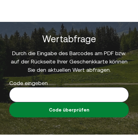
Wertabfrage
Durch die Eingabe des Barcodes am PDF bzw.
auf der Rückseite Ihrer Geschenkkarte können
Sie den aktuellen Wert abfragen.
Code eingeben
Code überprüfen