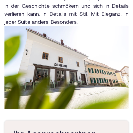
in der Geschichte schmökern und sich in Details
verlieren kann. In Details mit Stil. Mit Eleganz. In
jeder Suite anders. Besonders.