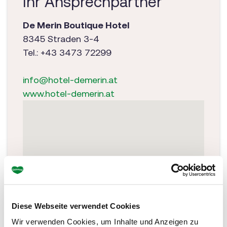
Ihr Ansprechpartner
De Merin Boutique Hotel
8345 Straden 3-4
Tel.: +43 3473 72299
info@hotel-demerin.at
www.hotel-demerin.at
Diese Webseite verwendet Cookies
Wir verwenden Cookies, um Inhalte und Anzeigen zu