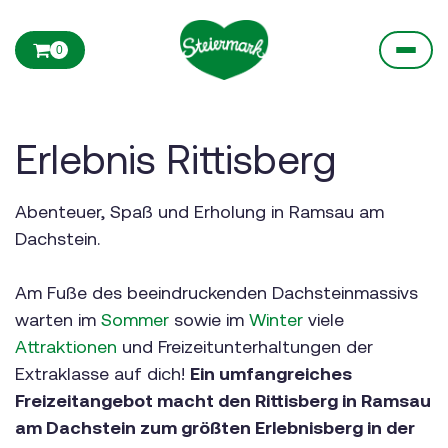
0
Erlebnis Rittisberg
Abenteuer, Spaß und Erholung in Ramsau am
Dachstein.
Am Fuße des beeindruckenden Dachsteinmassivs
warten im
Sommer
sowie im
Winter
viele
Attraktionen
und Freizeitunterhaltungen der
Extraklasse auf dich!
Ein umfangreiches
Freizeitangebot macht den Rittisberg in Ramsau
am Dachstein zum größten Erlebnisberg in der