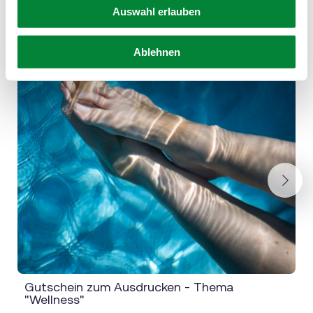
Auswahl erlauben
Ablehnen
Next
Gutschein zum Ausdrucken - Thema
"Wellness"