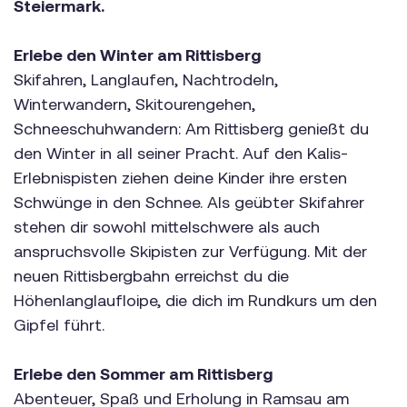
Steiermark.
Erlebe den Winter am Rittisberg
Skifahren, Langlaufen, Nachtrodeln,
Winterwandern, Skitourengehen,
Schneeschuhwandern: Am Rittisberg genießt du
den Winter in all seiner Pracht. Auf den Kalis-
Erlebnispisten ziehen deine Kinder ihre ersten
Schwünge in den Schnee. Als geübter Skifahrer
stehen dir sowohl mittelschwere als auch
anspruchsvolle Skipisten zur Verfügung. Mit der
neuen Rittisbergbahn erreichst du die
Höhenlanglaufloipe, die dich im Rundkurs um den
Gipfel führt.
Erlebe den Sommer am Rittisberg
Abenteuer, Spaß und Erholung in Ramsau am