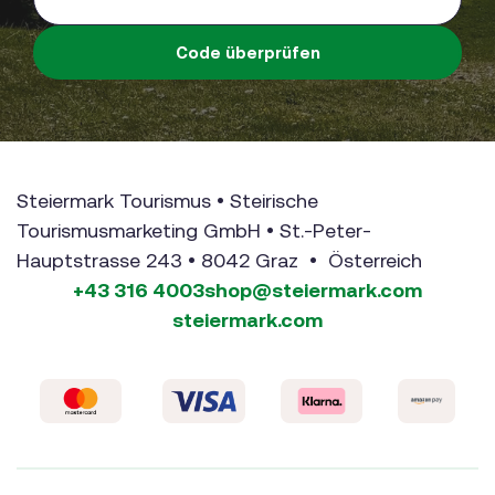
Code überprüfen
Steiermark Tourismus • Steirische
Tourismusmarketing GmbH • St.-Peter-
Hauptstrasse 243 • 8042 Graz • Österreich
+43 316 4003
shop@steiermark.com
steiermark.com