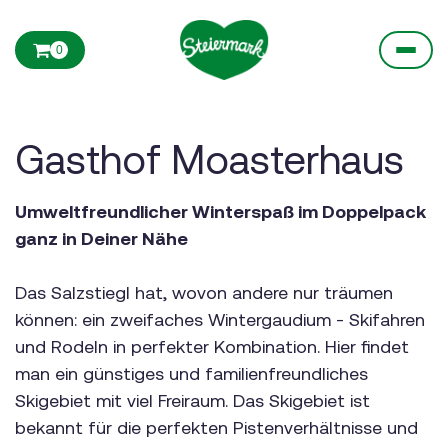
0
Gasthof Moasterhaus
Umweltfreundlicher Winterspaß im Doppelpack
ganz in Deiner Nähe
Das Salzstiegl hat, wovon andere nur träumen
können: ein zweifaches Wintergaudium - Skifahren
und Rodeln in perfekter Kombination. Hier findet
man ein günstiges und familienfreundliches
Skigebiet mit viel Freiraum. Das Skigebiet ist
bekannt für die perfekten Pistenverhältnisse und