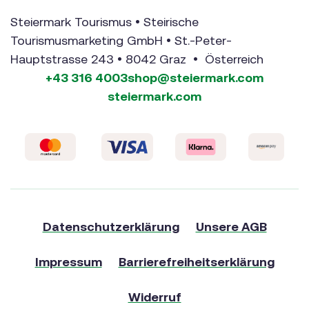
Steiermark Tourismus • Steirische
Tourismusmarketing GmbH • St.-Peter-
Hauptstrasse 243 • 8042 Graz • Österreich
+43 316 4003
shop@steiermark.com
steiermark.com
Datenschutzerklärung
Unsere AGB
Impressum
Barrierefreiheitserklärung
Widerruf