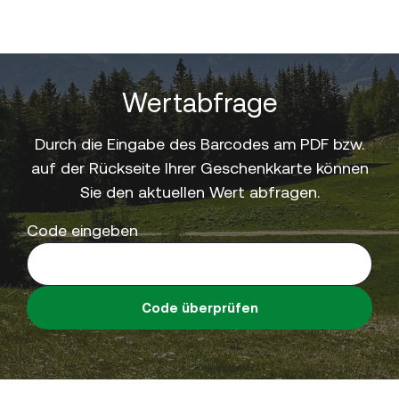
Wertabfrage
Durch die Eingabe des Barcodes am PDF bzw.
auf der Rückseite Ihrer Geschenkkarte können
Sie den aktuellen Wert abfragen.
Code eingeben
Code überprüfen