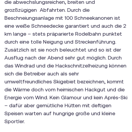
die abwechslungsreichen, breiten und
grozßzügigen Abfahrten. Durch die
Beschneiungsanlage mit 100 Schneekanonen ist
eine weiße Schneedecke garantiert und auch die 2
km lange – stets präparierte Rodelbahn punktet
durch eine tolle Neigung und Streckenführung.
Zusätzlich ist sie noch beleuchtet und so ist der
Ausflug nach der Abend sehr gut möglich. Durch
das Windrad und die Hackschnitzelheizung können
sich die Betreiber auch als sehr
umweltfreundliches Skigebiet bezeichnen, kommt
die Wärme doch vom heimischen Hackgut und die
Energie vom Wind. Kein Glamour und kein Aprés-Ski
– dafür aber gemütliche Hütten mit deftigen
Speisen warten auf hungrige große und kleine
Sportler.