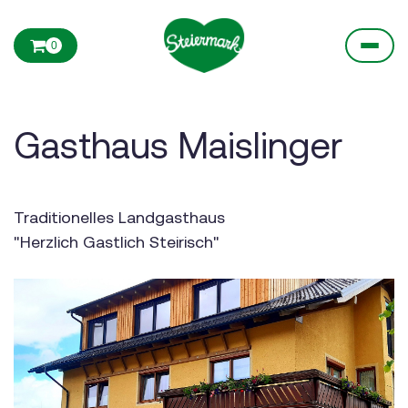
0
Gasthaus Maislinger
Traditionelles Landgasthaus
"Herzlich Gastlich Steirisch"