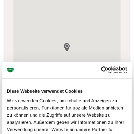
Diese Webseite verwendet Cookies
Wir verwenden Cookies, um Inhalte und Anzeigen zu
personalisieren, Funktionen für soziale Medien anbieten
zu können und die Zugriffe auf unsere Website zu
analysieren. Außerdem geben wir Informationen zu Ihrer
Verwendung unserer Website an unsere Partner für