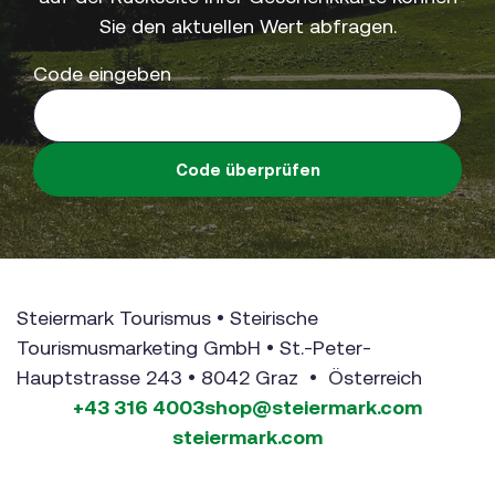
Sie den aktuellen Wert abfragen.
Code eingeben
Code überprüfen
Steiermark Tourismus • Steirische
Tourismusmarketing GmbH • St.-Peter-
Hauptstrasse 243 • 8042 Graz • Österreich
+43 316 4003
shop@steiermark.com
steiermark.com