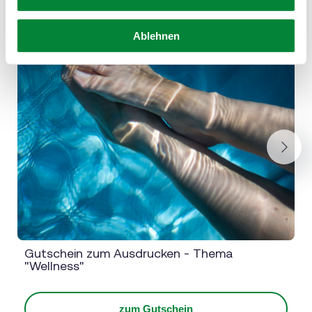
Ablehnen
Next
Gutschein zum Ausdrucken - Thema
"Wellness"
zum Gutschein