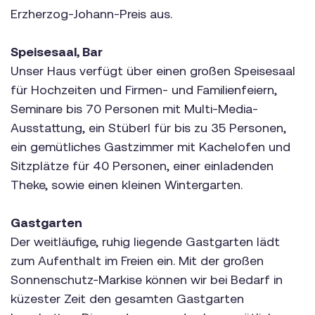
Erzherzog-Johann-Preis aus.
Speisesaal, Bar
Unser Haus verfügt über einen großen Speisesaal
für Hochzeiten und Firmen- und Familienfeiern,
Seminare bis 70 Personen mit Multi-Media-
Ausstattung, ein Stüberl für bis zu 35 Personen,
ein gemütliches Gastzimmer mit Kachelofen und
Sitzplätze für 40 Personen, einer einladenden
Theke, sowie einen kleinen Wintergarten.
Gastgarten
Der weitläufige, ruhig liegende Gastgarten lädt
zum Aufenthalt im Freien ein. Mit der großen
Sonnenschutz-Markise können wir bei Bedarf in
küzester Zeit den gesamten Gastgarten