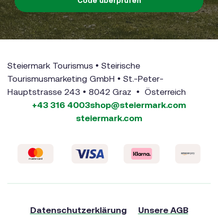
Code überprüfen
Steiermark Tourismus • Steirische
Tourismusmarketing GmbH • St.-Peter-
Hauptstrasse 243 • 8042 Graz • Österreich
+43 316 4003
shop@steiermark.com
steiermark.com
Datenschutzerklärung
Unsere AGB