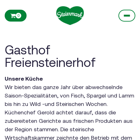
0
Gasthof
Freiensteinerhof
Unsere Küche
Wir bieten das ganze Jahr über abwechselnde
Saison-Spezialitäten, von Fisch, Spargel und Lamm
bis hin zu Wild -und Steirischen Wochen.
Küchenchef Gerold achtet darauf, dass die
zubereiteten Gerichte aus frischen Produkten aus
der Region stammen. Die steirische
Wirtschaftskammer zeichnte den Betrieb mit dem