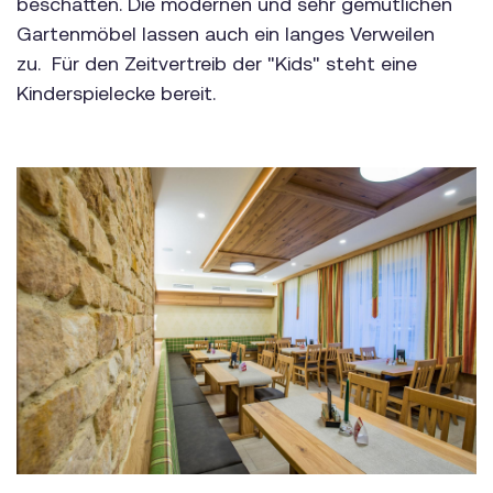
beschatten. Die modernen und sehr gemütlichen
Gartenmöbel lassen auch ein langes Verweilen
zu. Für den Zeitvertreib der "Kids" steht eine
Kinderspielecke bereit.