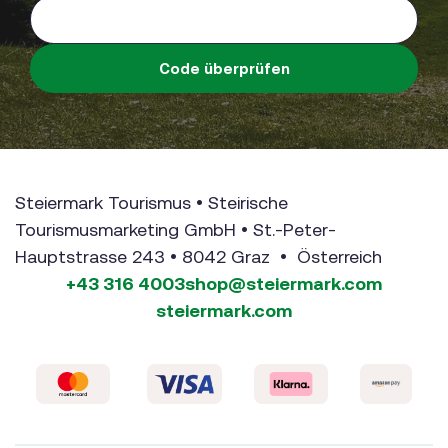
Code überprüfen
Steiermark Tourismus • Steirische
Tourismusmarketing GmbH • St.-Peter-
Hauptstrasse 243 • 8042 Graz • Österreich
+43 316 4003
shop@steiermark.com
steiermark.com