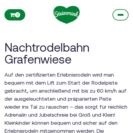
0
Nachtrodelbahn
Grafenwiese
Auf den zertifizierten Erlebnisrodeln wird man
bequem mit dem Lift zum Start der Rodelpiste
gebracht, um anschließend mit bis zu 60 km/h auf
der ausgeleuchteten und präparierten Piste
wieder ins Tal zu rauschen – das sorgt für reichlich
Adrenalin und Jubelschreie bei Groß und Klein!
Kleinkinder können bequem und sicher auf den
Erlebnisrodeln mitgenommen werden. Die