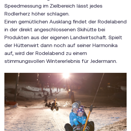
Speedmessung im Zielbereich lässt jedes
Rodlerherz höher schlagen.
Einen gemütlichen Ausklang findet der Rodelabend
in der direkt angeschlossenen Skihütte bei
Produkten aus der eigenen Landwirtschaft. Spielt
der Hüttenwirt dann noch auf seiner Harmonika
auf, wird der Rodelabend zu einem
stimmungsvollen Wintererlebnis für Jedermann.