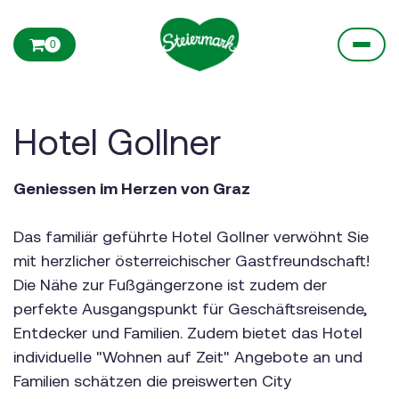
0
Hotel Gollner
Geniessen im Herzen von Graz
Das familiär geführte Hotel Gollner verwöhnt Sie
mit herzlicher österreichischer Gastfreundschaft!
Die Nähe zur Fußgängerzone ist zudem der
perfekte Ausgangspunkt für Geschäftsreisende,
Entdecker und Familien. Zudem bietet das Hotel
individuelle "Wohnen auf Zeit" Angebote an und
Familien schätzen die preiswerten City