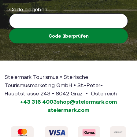
Code eingeben
Code überprüfen
Steiermark Tourismus • Steirische
Tourismusmarketing GmbH • St.-Peter-
Hauptstrasse 243 • 8042 Graz • Österreich
+43 316 4003
shop@steiermark.com
steiermark.com