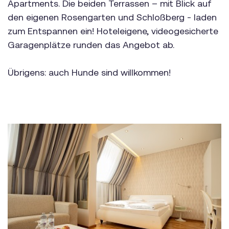
Apartments. Die beiden Terrassen – mit Blick auf
den eigenen Rosengarten und Schloßberg - laden
zum Entspannen ein! Hoteleigene, videogesicherte
Garagenplätze runden das Angebot ab.
Übrigens: auch Hunde sind willkommen!