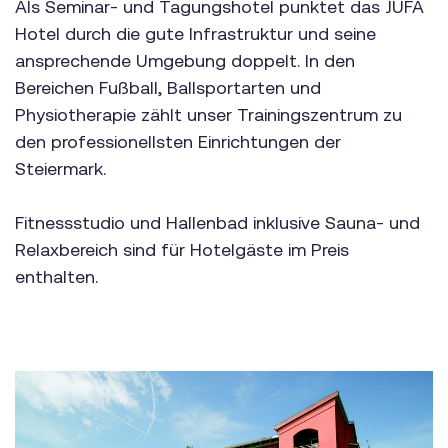
Als Seminar- und Tagungshotel punktet das JUFA
Hotel durch die gute Infrastruktur und seine
ansprechende Umgebung doppelt. In den
Bereichen Fußball, Ballsportarten und
Physiotherapie zählt unser Trainingszentrum zu
den professionellsten Einrichtungen der
Steiermark.
Fitnessstudio und Hallenbad inklusive Sauna- und
Relaxbereich sind für Hotelgäste im Preis
enthalten.