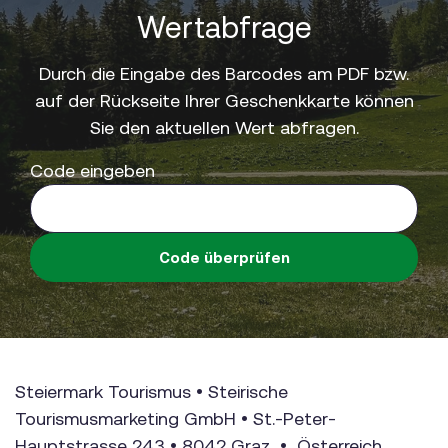
Wertabfrage
Durch die Eingabe des Barcodes am PDF bzw.
auf der Rückseite Ihrer Geschenkkarte können
Sie den aktuellen Wert abfragen.
Code eingeben
Code überprüfen
Steiermark Tourismus • Steirische
Tourismusmarketing GmbH • St.-Peter-
Hauptstrasse 243 • 8042 Graz • Österreich