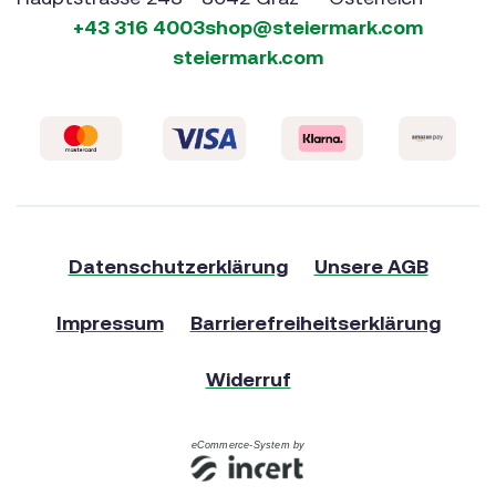
+43 316 4003
shop@steiermark.com
steiermark.com
Datenschutzerklärung
Unsere AGB
Impressum
Barrierefreiheitserklärung
Widerruf
eCommerce-System by