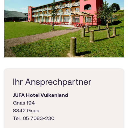
Ihr Ansprechpartner
JUFA Hotel Vulkanland
Gnas 194
8342 Gnas
Tel.: 05 7083-230