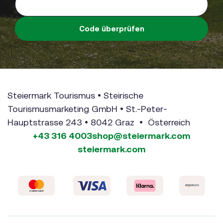
Code überprüfen
Steiermark Tourismus • Steirische
Tourismusmarketing GmbH • St.-Peter-
Hauptstrasse 243 • 8042 Graz • Österreich
+43 316 4003
shop@steiermark.com
steiermark.com