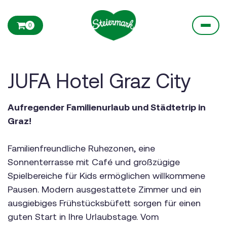
0
JUFA Hotel Graz City
Aufregender Familienurlaub und Städtetrip in
Graz!
Familienfreundliche Ruhezonen, eine
Sonnenterrasse mit Café und großzügige
Spielbereiche für Kids ermöglichen willkommene
Pausen. Modern ausgestattete Zimmer und ein
ausgiebiges Frühstücksbüfett sorgen für einen
guten Start in Ihre Urlaubstage. Vom