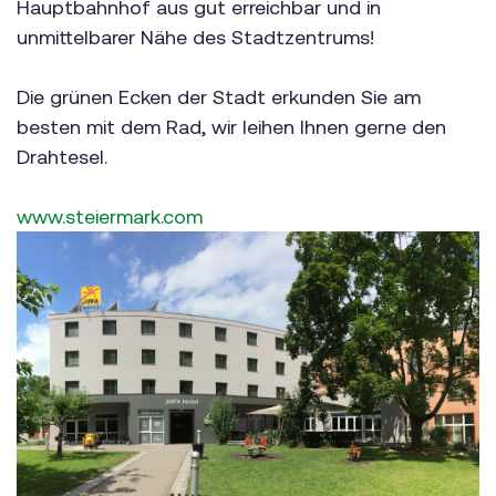
Hauptbahnhof aus gut erreichbar und in
unmittelbarer Nähe des Stadtzentrums!
Die grünen Ecken der Stadt erkunden Sie am
besten mit dem Rad, wir leihen Ihnen gerne den
Drahtesel.
www.steiermark.com