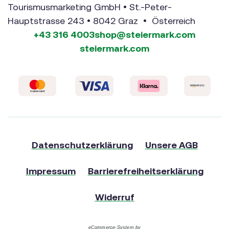
Tourismusmarketing GmbH • St.-Peter-
Hauptstrasse 243 • 8042 Graz • Österreich
+43 316 4003
shop@steiermark.com
steiermark.com
Datenschutzerklärung
Unsere AGB
Impressum
Barrierefreiheitserklärung
Widerruf
eCommerce-System by