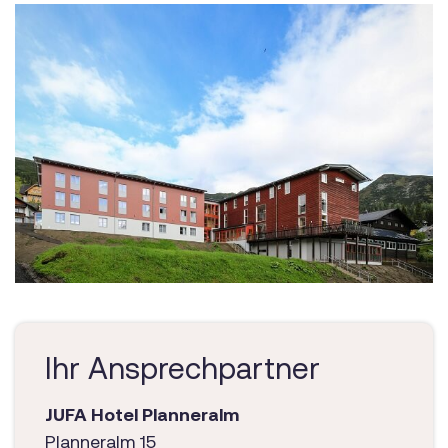
Ihr Ansprechpartner
JUFA Hotel Planneralm
Planneralm 15