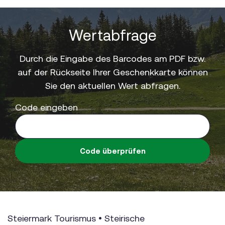
Wertabfrage
Durch die Eingabe des Barcodes am PDF bzw.
auf der Rückseite Ihrer Geschenkkarte können
Sie den aktuellen Wert abfragen.
Code eingeben
Code überprüfen
Steiermark Tourismus • Steirische