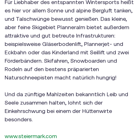
Für Liebhaber des entspannten Wintersports heißt
es hier vor allem Sonne und alpine Bergluft tanken,
und Talschwünge bewusst genießen. Das kleine,
aber feine Skigebiet Planneralm bietet außerdem
attraktive und gut betreute Infrastrukturen:
beispielsweise Gläserbodenlift, Plannerjet- und
Eckbahn oder das Kinderland mit Seillift und zwei
Förderbändern. Skifahren, Snowboarden und
Rodeln auf den bestens präparierten
Naturschneepisten macht natürlich hungrig!
Und da zünftige Mahlzeiten bekanntlich Leib und
Seele zusammen halten, lohnt sich der
Einkehrschwung bei einem der Hüttenwirte
besonders.
www.steiermark.com