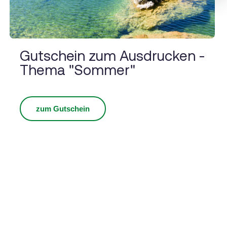
Gutschein zum Ausdrucken -
Thema "Sommer"
zum Gutschein