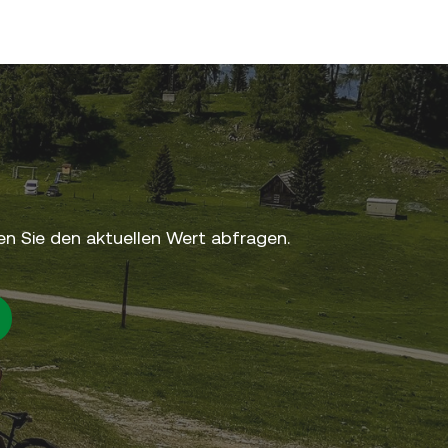
n Sie den aktuellen Wert abfragen.