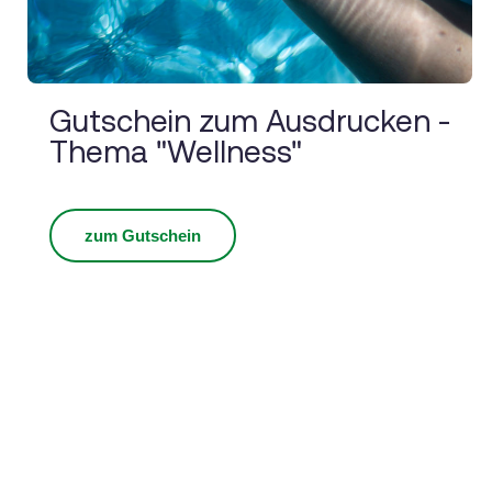
Gutschein zum Ausdrucken -
Thema "Wellness"
zum Gutschein