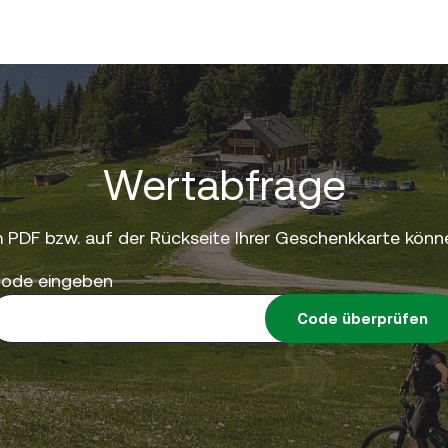
Wertabfrage
 PDF bzw. auf der Rückseite Ihrer Geschenkkarte könne
ode eingeben
Code überprüfen