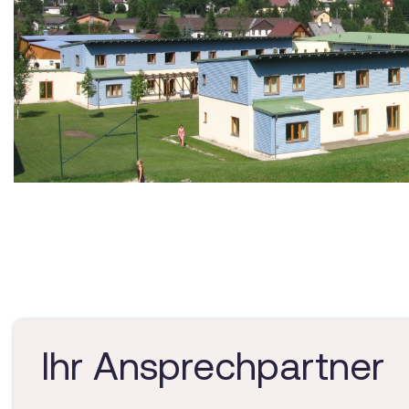
Ihr Ansprechpartner