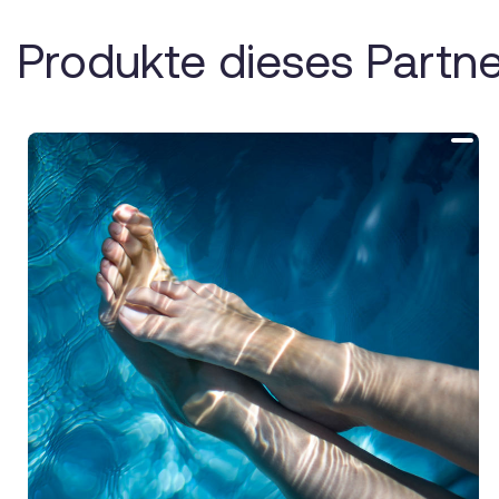
Produkte dieses Partne