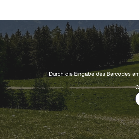
Durch die Eingabe des Barcodes am
C