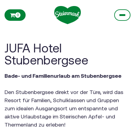
0
JUFA Hotel
Stubenbergsee
Bade- und Familienurlaub am Stubenbergsee
Den Stubenbergsee direkt vor der Türe, wird das
Resort für Familien, Schulklassen und Gruppen
zum idealen Ausgangsort um entspannte und
aktive Urlaubstage im Steirischen Apfel- und
Thermenland zu erleben!