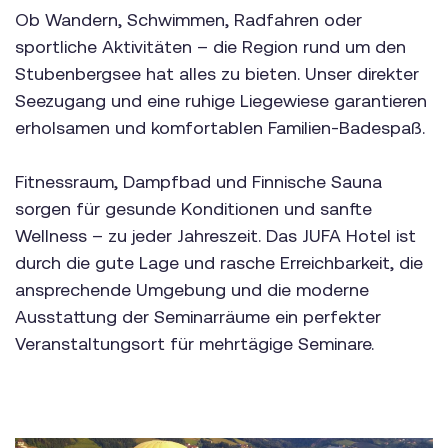
Ob Wandern, Schwimmen, Radfahren oder
sportliche Aktivitäten – die Region rund um den
Stubenbergsee hat alles zu bieten. Unser direkter
Seezugang und eine ruhige Liegewiese garantieren
erholsamen und komfortablen Familien-Badespaß.
Fitnessraum, Dampfbad und Finnische Sauna
sorgen für gesunde Konditionen und sanfte
Wellness – zu jeder Jahreszeit. Das JUFA Hotel ist
durch die gute Lage und rasche Erreichbarkeit, die
ansprechende Umgebung und die moderne
Ausstattung der Seminarräume ein perfekter
Veranstaltungsort für mehrtägige Seminare.