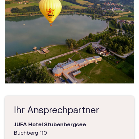
Ihr Ansprechpartner
JUFA Hotel Stubenbergsee
Buchberg 110