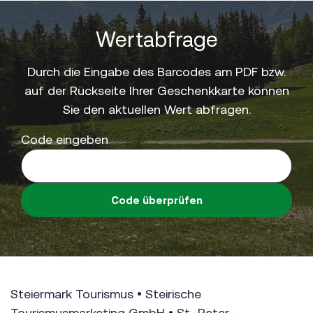
Wertabfrage
Durch die Eingabe des Barcodes am PDF bzw.
auf der Rückseite Ihrer Geschenkkarte können
Sie den aktuellen Wert abfragen.
Code eingeben
Code überprüfen
Steiermark Tourismus • Steirische
Tourismusmarketing GmbH • St.-Peter-