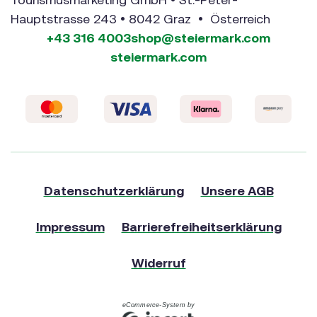
Hauptstrasse 243 • 8042 Graz • Österreich
+43 316 4003
shop@steiermark.com
steiermark.com
Datenschutzerklärung
Unsere AGB
Impressum
Barrierefreiheitserklärung
Widerruf
eCommerce-System by