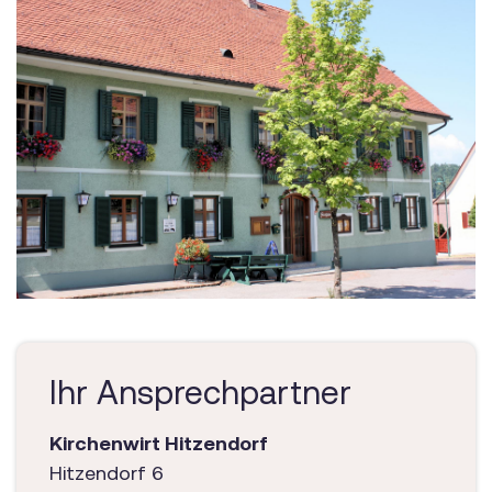
Ihr Ansprechpartner
Kirchenwirt Hitzendorf
Hitzendorf 6