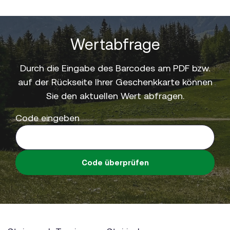
Wertabfrage
Durch die Eingabe des Barcodes am PDF bzw.
auf der Rückseite Ihrer Geschenkkarte können
Sie den aktuellen Wert abfragen.
Code eingeben
Code überprüfen