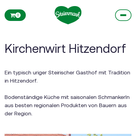
0
Kirchenwirt Hitzendorf
Ein typisch uriger Steirischer Gasthof mit Tradition
in Hitzendorf.
Bodenständige Küche mit saisonalen Schmankerln
aus besten regionalen Produkten von Bauern aus
der Region.