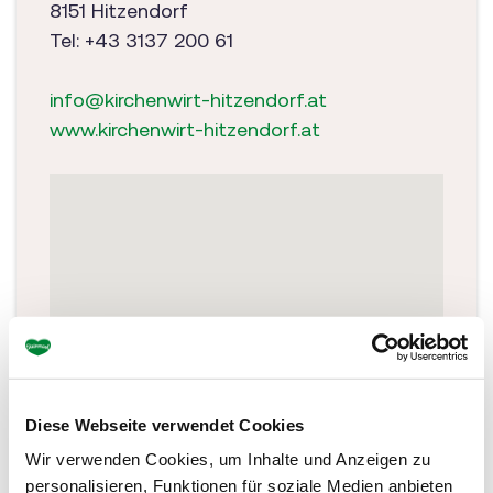
8151 Hitzendorf
Tel: +43 3137 200 61
info@kirchenwirt-hitzendorf.at
www.kirchenwirt-hitzendorf.at
Diese Webseite verwendet Cookies
Wir verwenden Cookies, um Inhalte und Anzeigen zu
personalisieren, Funktionen für soziale Medien anbieten