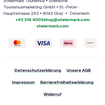
Steiermark Tourismus • Steirische
Tourismusmarketing GmbH • St.-Peter-
Hauptstrasse 243 • 8042 Graz • Österreich
+43 316 4003
shop@steiermark.com
steiermark.com
Datenschutzerklärung
Unsere AGB
Impressum
Barrierefreiheitserklärung
Widerruf