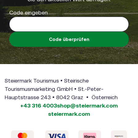
Code eingeben
Code überprüfen
Steiermark Tourismus • Steirische
Tourismusmarketing GmbH • St.-Peter-
Hauptstrasse 243 • 8042 Graz • Österreich
+43 316 4003
shop@steiermark.com
steiermark.com