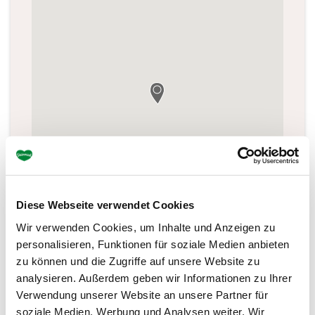
Diese Webseite verwendet Cookies
Wir verwenden Cookies, um Inhalte und Anzeigen zu
personalisieren, Funktionen für soziale Medien anbieten
zu können und die Zugriffe auf unsere Website zu
analysieren. Außerdem geben wir Informationen zu Ihrer
Verwendung unserer Website an unsere Partner für
soziale Medien, Werbung und Analysen weiter. Wir