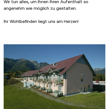
Wir tun alles, um Ihnen Ihren Aufenthalt so
angenehm wie möglich zu gestalten.
Ihr Wohlbefinden liegt uns am Herzen!