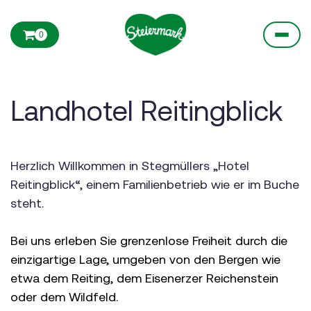
0
Landhotel Reitingblick
Herzlich Willkommen in Stegmüllers „Hotel
Reitingblick“, einem Familienbetrieb wie er im Buche
steht.
Bei uns erleben Sie grenzenlose Freiheit durch die
einzigartige Lage, umgeben von den Bergen wie
etwa dem Reiting, dem Eisenerzer Reichenstein
oder dem Wildfeld.