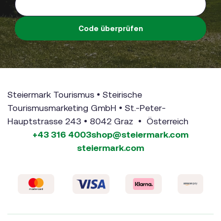
Code überprüfen
Steiermark Tourismus • Steirische
Tourismusmarketing GmbH • St.-Peter-
Hauptstrasse 243 • 8042 Graz • Österreich
+43 316 4003
shop@steiermark.com
steiermark.com