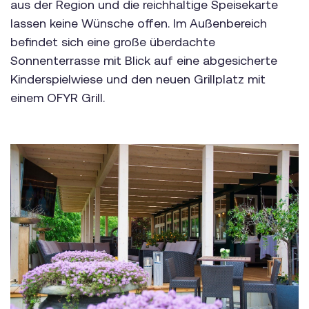
aus der Region und die reichhaltige Speisekarte
lassen keine Wünsche offen. Im Außenbereich
befindet sich eine große überdachte
Sonnenterrasse mit Blick auf eine abgesicherte
Kinderspielwiese und den neuen Grillplatz mit
einem OFYR Grill.