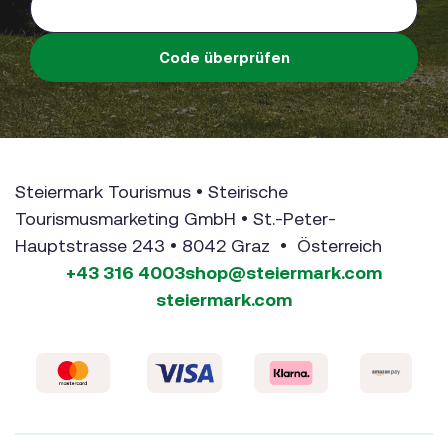
Code überprüfen
Steiermark Tourismus • Steirische
Tourismusmarketing GmbH • St.-Peter-
Hauptstrasse 243 • 8042 Graz • Österreich
+43 316 4003
shop@steiermark.com
steiermark.com