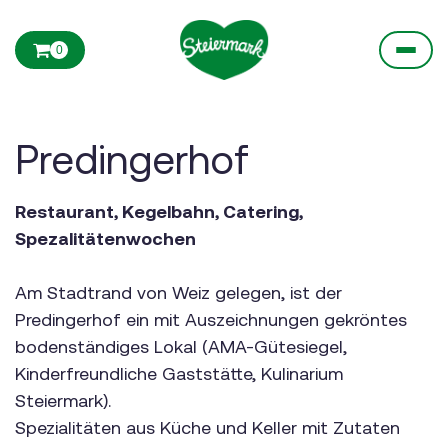
0
Predingerhof
Restaurant, Kegelbahn, Catering,
Spezalitätenwochen
Am Stadtrand von Weiz gelegen, ist der
Predingerhof ein mit Auszeichnungen gekröntes
bodenständiges Lokal (AMA-Gütesiegel,
Kinderfreundliche Gaststätte, Kulinarium
Steiermark).
Spezialitäten aus Küche und Keller mit Zutaten