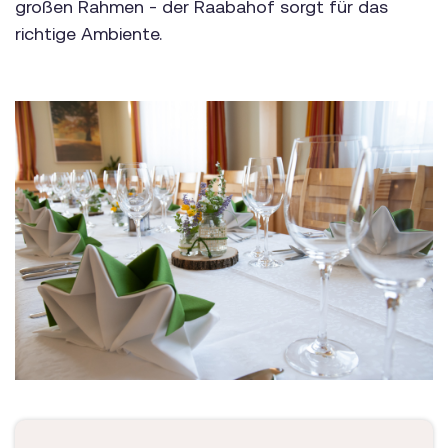
großen Rahmen - der Raabahof sorgt für das
richtige Ambiente.