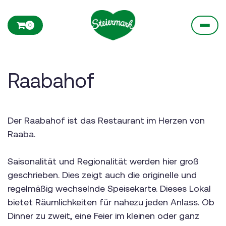
0
Raabahof
Der Raabahof ist das Restaurant im Herzen von
Raaba.
Saisonalität und Regionalität werden hier groß
geschrieben. Dies zeigt auch die originelle und
regelmäßig wechselnde Speisekarte. Dieses Lokal
bietet Räumlichkeiten für nahezu jeden Anlass. Ob
Dinner zu zweit, eine Feier im kleinen oder ganz