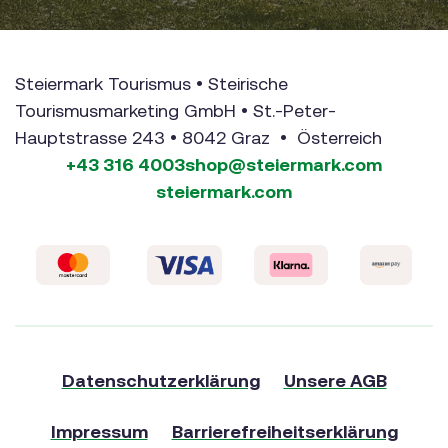
Steiermark Tourismus • Steirische
Tourismusmarketing GmbH • St.-Peter-
Hauptstrasse 243 • 8042 Graz • Österreich
+43 316 4003
shop@steiermark.com
steiermark.com
Datenschutzerklärung
Unsere AGB
Impressum
Barrierefreiheitserklärung