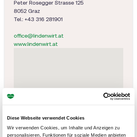
Peter Rosegger Strasse 125
8052 Graz
Tel.: +43 316 281901
office@lindenwirt.at
www.lindenwirt.at
Diese Webseite verwendet Cookies
Wir verwenden Cookies, um Inhalte und Anzeigen zu
personalisieren, Funktionen für soziale Medien anbieten