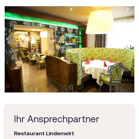
Ihr Ansprechpartner
Restaurant Lindenwirt