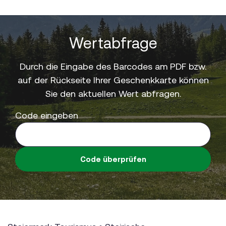
Wertabfrage
Durch die Eingabe des Barcodes am PDF bzw.
auf der Rückseite Ihrer Geschenkkarte können
Sie den aktuellen Wert abfragen.
Code eingeben
Code überprüfen