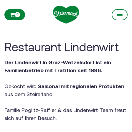
0
Restaurant Lindenwirt
Der Lindenwirt in Graz-Wetzelsdorf ist ein
Familienbetrieb mit Tratition seit 1896.
Gekocht wird
Saisonal mit regionalen Protukten
aus dem Steirerland.
Familie Poglitz-Raffler & das Lindenwirt Team freut
sich auf Ihren Besuch.