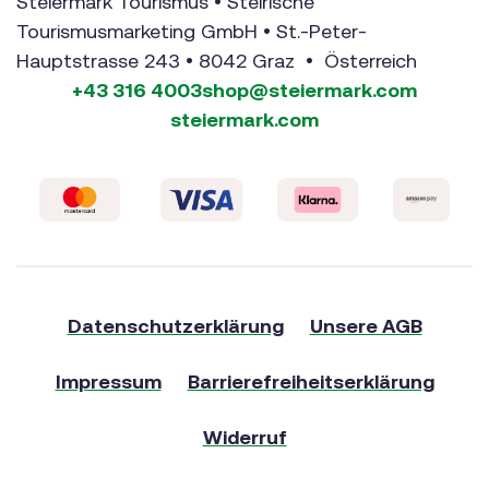
Steiermark Tourismus • Steirische
Tourismusmarketing GmbH • St.-Peter-
Hauptstrasse 243 • 8042 Graz • Österreich
+43 316 4003
shop@steiermark.com
steiermark.com
Datenschutzerklärung
Unsere AGB
Impressum
Barrierefreiheitserklärung
Widerruf