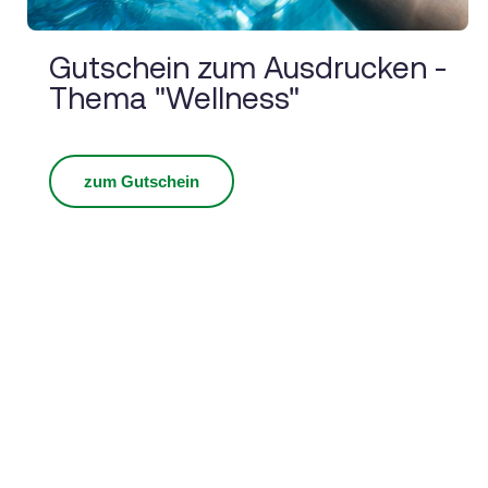
Gutschein zum Ausdrucken -
Thema "Wellness"
zum Gutschein