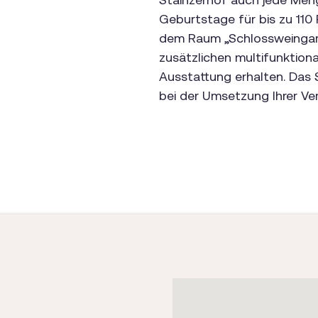
Geburtstage für bis zu 110
dem Raum „Schlossweingarte
zusätzlichen multifunktio
Ausstattung erhalten. Das
bei der Umsetzung Ihrer Ve