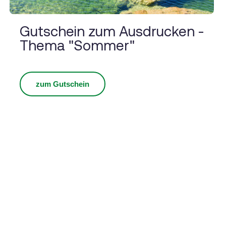
Gutschein zum Ausdrucken -
Thema "Sommer"
zum Gutschein