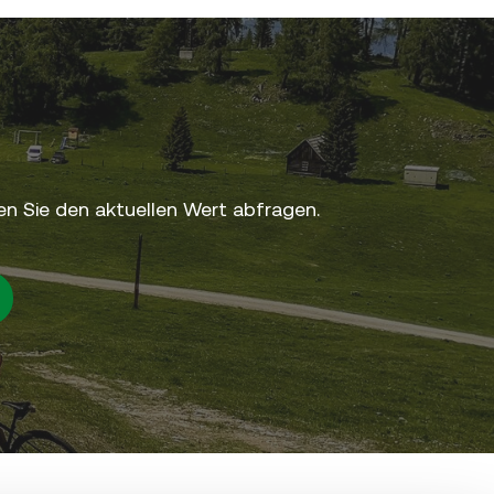
n Sie den aktuellen Wert abfragen.