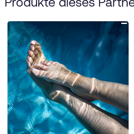
Produkte dieses Partne