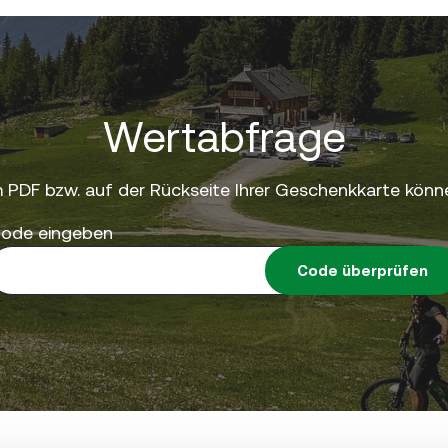
Wertabfrage
 PDF bzw. auf der Rückseite Ihrer Geschenkkarte könne
ode eingeben
Code überprüfen