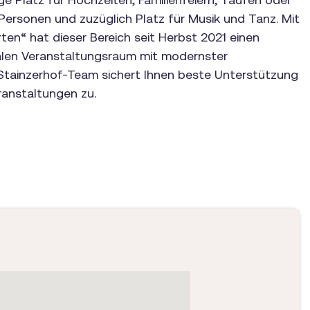
 Personen und zuzüglich Platz für Musik und Tanz. Mit
n“ hat dieser Bereich seit Herbst 2021 einen
nalen Veranstaltungsraum mit modernster
 Stainzerhof-Team sichert Ihnen beste Unterstützung
ranstaltungen zu.