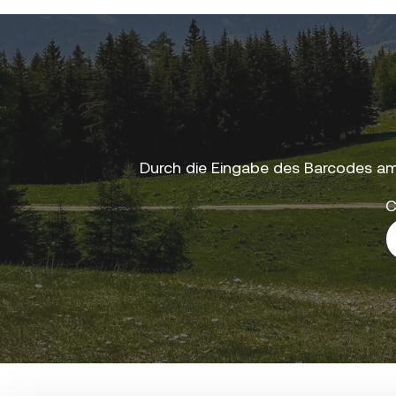
Durch die Eingabe des Barcodes am
C