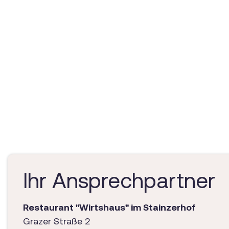
Ihr Ansprechpartner
Restaurant "Wirtshaus" im Stainzerhof
Grazer Straße 2