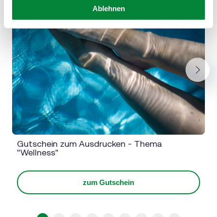
Ablehnen
Next
Gutschein zum Ausdrucken - Thema
"Wellness"
zum Gutschein