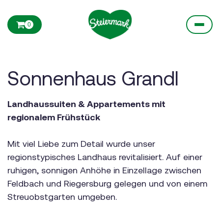
0
Sonnenhaus Grandl
Landhaussuiten & Appartements mit
regionalem Frühstück
Mit viel Liebe zum Detail wurde unser
regionstypisches Landhaus revitalisiert. Auf einer
ruhigen, sonnigen Anhöhe in Einzellage zwischen
Feldbach und Riegersburg gelegen und von einem
Streuobstgarten umgeben.