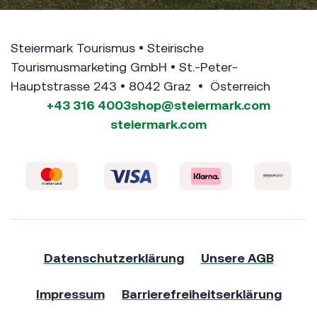
Steiermark Tourismus • Steirische
Tourismusmarketing GmbH • St.-Peter-
Hauptstrasse 243 • 8042 Graz • Österreich
+43 316 4003
shop@steiermark.com
steiermark.com
Datenschutzerklärung
Unsere AGB
Impressum
Barrierefreiheitserklärung