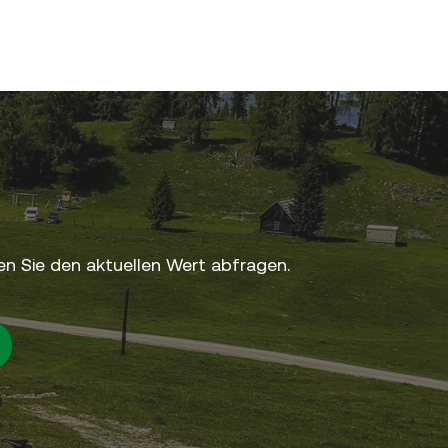
n Sie den aktuellen Wert abfragen.