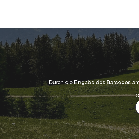
Durch die Eingabe des Barcodes am
C