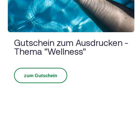
Gutschein zum Ausdrucken -
Thema "Wellness"
zum Gutschein