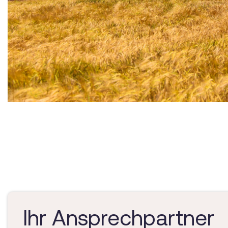
Ihr Ansprechpartner