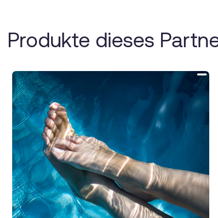
Produkte dieses Partne