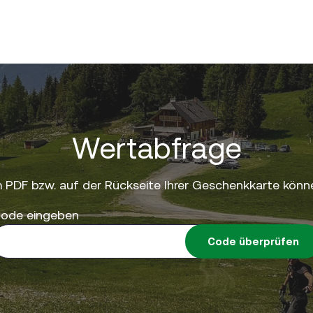
Wertabfrage
 PDF bzw. auf der Rückseite Ihrer Geschenkkarte könne
ode eingeben
Code überprüfen