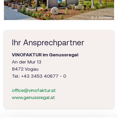
Ihr Ansprechpartner
VINOFAKTUR im Genussregal
An der Mur 13
8472 Vogau
Tel.: +43 3453 40677 - 0
office@vinofaktur.at
www.
genussregal.at