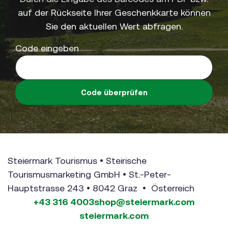
auf der Rückseite Ihrer Geschenkkarte können
Sie den aktuellen Wert abfragen.
Code eingeben
Code überprüfen
Steiermark Tourismus • Steirische
Tourismusmarketing GmbH • St.-Peter-
Hauptstrasse 243 • 8042 Graz • Österreich
+43 316 4003
shop@steiermark.com
steiermark.com