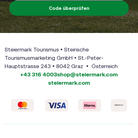
Code überprüfen
Steiermark Tourismus • Steirische
Tourismusmarketing GmbH • St.-Peter-
Hauptstrasse 243 • 8042 Graz • Österreich
+43 316 4003
shop@steiermark.com
steiermark.com