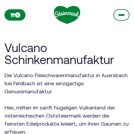
0
Vulcano
Schinkenmanufaktur
Die Vulcano Fleischwarenmanufaktur in Auersbach
bei Feldbach ist eine einzigartige
Genussmanufaktur.
Hier, mitten im sanft hügeligen Vulkanland der
österreichischen Oststeiermark werden die
feinsten Edelprodukte kreiert, um Ihren Gaumen zu
erfreuen.