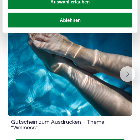
Auswahl erlauben
Ablehnen
Next
Gutschein zum Ausdrucken - Thema
"Wellness"