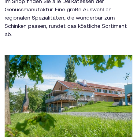
Im Shop finden Sie alle Delikatessen der
Genussmanufaktur. Eine große Auswahl an
regionalen Spezialitäten, die wunderbar zum
Schinken passen, rundet das köstliche Sortiment
ab.