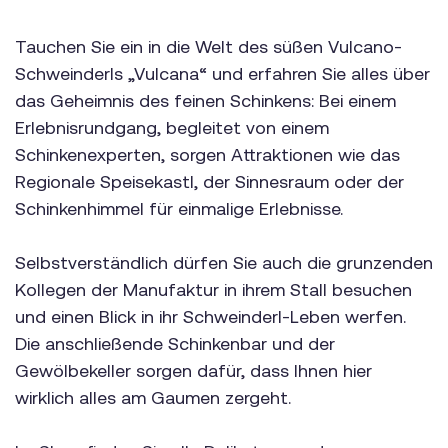
Tauchen Sie ein in die Welt des süßen Vulcano-
Schweinderls „Vulcana“ und erfahren Sie alles über
das Geheimnis des feinen Schinkens: Bei einem
Erlebnisrundgang, begleitet von einem
Schinkenexperten, sorgen Attraktionen wie das
Regionale Speisekastl, der Sinnesraum oder der
Schinkenhimmel für einmalige Erlebnisse.
Selbstverständlich dürfen Sie auch die grunzenden
Kollegen der Manufaktur in ihrem Stall besuchen
und einen Blick in ihr Schweinderl-Leben werfen.
Die anschließende Schinkenbar und der
Gewölbekeller sorgen dafür, dass Ihnen hier
wirklich alles am Gaumen zergeht.