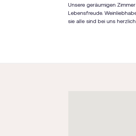
Unsere geräumigen Zimmer 
Lebensfreude. Weinliebhab
sie alle sind bei uns herzl