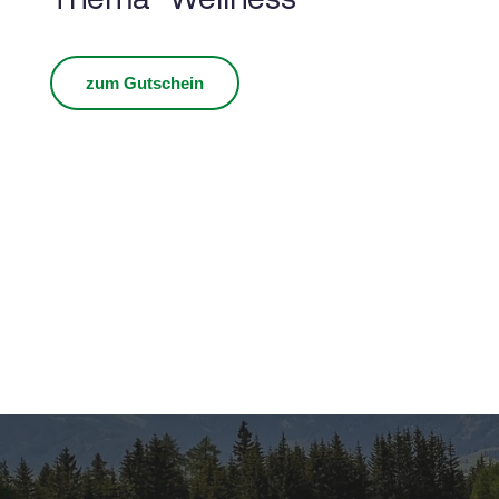
zum Gutschein