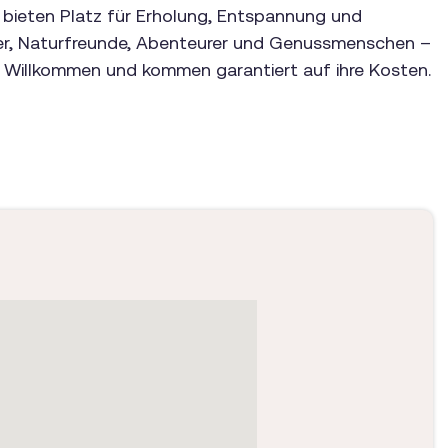
bieten Platz für Erholung, Entspannung und
er, Naturfreunde, Abenteurer und Genussmenschen –
ich Willkommen und kommen garantiert auf ihre Kosten.