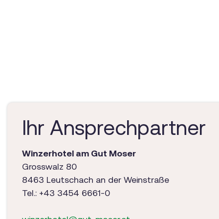
Ihr Ansprechpartner
Winzerhotel am Gut Moser
Grosswalz 80
8463 Leutschach an der Weinstraße
Tel.: +43 3454 6661-0