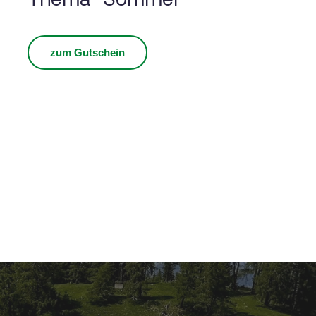
zum Gutschein