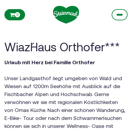
0
Wiaz´Haus Orthofer***
Urlaub mit Herz bei Familie Orthofer
Unser Landgasthof liegt umgeben von Wald und
Wiesen auf 1200m Seehöhe mit Ausblick auf die
Fischbacher Alpen und Hochschwab. Gerne
verwöhnen wir sie mit regionalen Köstlichkeiten
von Omas Küche. Nach einer schönen Wanderung,
E-Bike- Tour oder nach dem Schwammerlsuchen
können sie sich in unserer Wellness- Oase mit