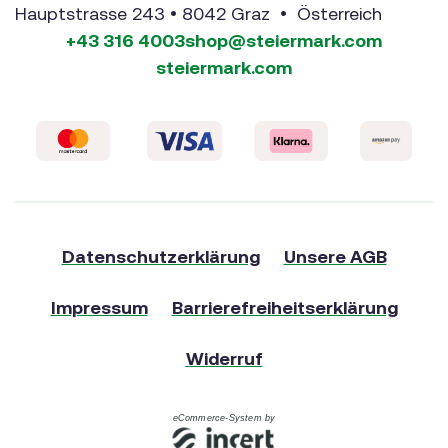
Hauptstrasse 243 • 8042 Graz • Österreich
+43 316 4003
shop@steiermark.com
steiermark.com
Datenschutzerklärung
Unsere AGB
Impressum
Barrierefreiheitserklärung
Widerruf
eCommerce-System by