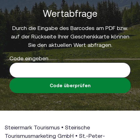
Wertabfrage
Durch die Eingabe des Barcodes am PDF bzw.
auf der Rückseite Ihrer Geschenkkarte können
Sie den aktuellen Wert abfragen.
Code eingeben
Code überprüfen
Steiermark Tourismus • Steirische
Tourismusmarketing GmbH • St.-Peter-