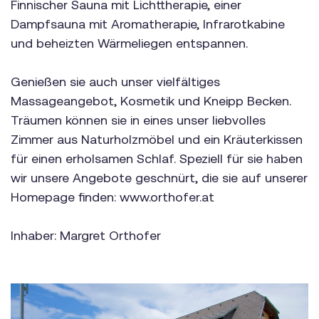
Finnischer Sauna mit Lichttherapie, einer
Dampfsauna mit Aromatherapie, Infrarotkabine
und beheizten Wärmeliegen entspannen.
Genießen sie auch unser vielfältiges
Massageangebot, Kosmetik und Kneipp Becken.
Träumen können sie in eines unser liebvolles
Zimmer aus Naturholzmöbel und ein Kräuterkissen
für einen erholsamen Schlaf. Speziell für sie haben
wir unsere Angebote geschnürt, die sie auf unserer
Homepage finden: www.orthofer.at
Inhaber: Margret Orthofer