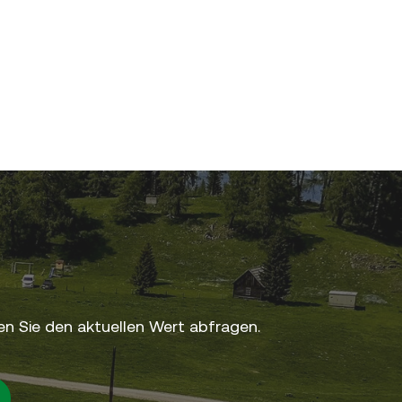
n Sie den aktuellen Wert abfragen.