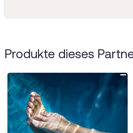
Produkte dieses Partne