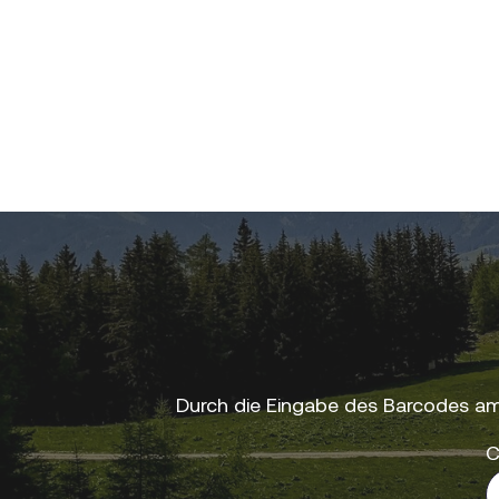
Durch die Eingabe des Barcodes am
C