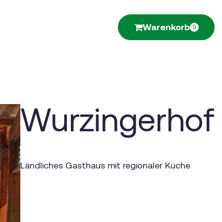
Warenkorb
0
Wurzingerhof
Ländliches Gasthaus mit regionaler Küche