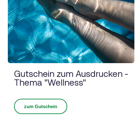
Gutschein zum Ausdrucken -
Thema "Wellness"
zum Gutschein