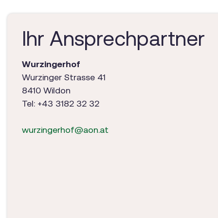
Ihr Ansprechpartner
Wurzingerhof
Wurzinger Strasse 41
8410 Wildon
Tel: +43 3182 32 32
wurzingerhof@aon.at