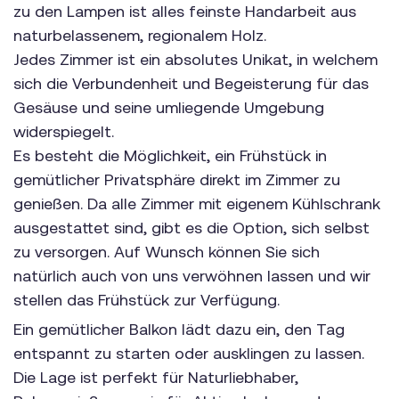
zu den Lampen ist alles feinste Handarbeit aus
naturbelassenem, regionalem Holz.
Jedes Zimmer ist ein absolutes Unikat, in welchem
sich die Verbundenheit und Begeisterung für das
Gesäuse und seine umliegende Umgebung
widerspiegelt.
Es besteht die Möglichkeit, ein Frühstück in
gemütlicher Privatsphäre direkt im Zimmer zu
genießen. Da alle Zimmer mit eigenem Kühlschrank
ausgestattet sind, gibt es die Option, sich selbst
zu versorgen. Auf Wunsch können Sie sich
natürlich auch von uns verwöhnen lassen und wir
stellen das Frühstück zur Verfügung.
Ein gemütlicher Balkon lädt dazu ein, den Tag
entspannt zu starten oder ausklingen zu lassen.
Die Lage ist perfekt für Naturliebhaber,