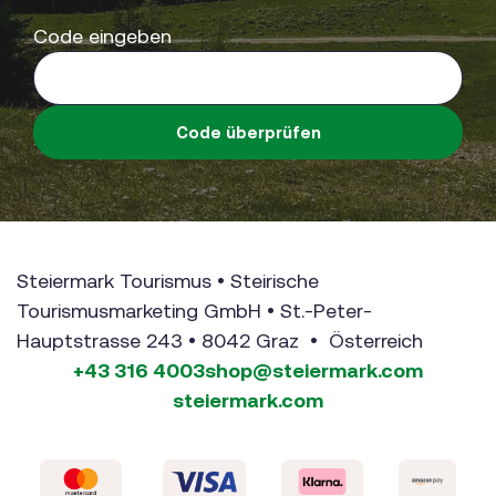
Code eingeben
Code überprüfen
Steiermark Tourismus • Steirische
Tourismusmarketing GmbH • St.-Peter-
Hauptstrasse 243 • 8042 Graz • Österreich
+43 316 4003
shop@steiermark.com
steiermark.com