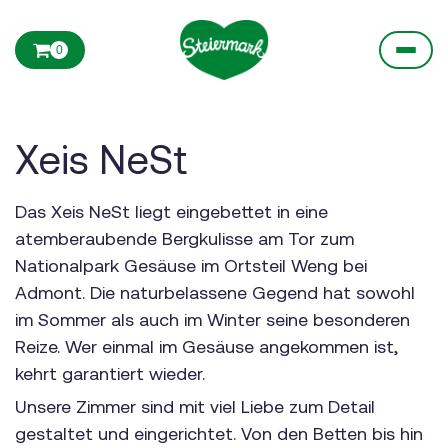
0
Xeis NeSt
Das Xeis NeSt liegt eingebettet in eine
atemberaubende Bergkulisse am Tor zum
Nationalpark Gesäuse im Ortsteil Weng bei
Admont. Die naturbelassene Gegend hat sowohl
im Sommer als auch im Winter seine besonderen
Reize. Wer einmal im Gesäuse angekommen ist,
kehrt garantiert wieder.
Unsere Zimmer sind mit viel Liebe zum Detail
gestaltet und eingerichtet. Von den Betten bis hin