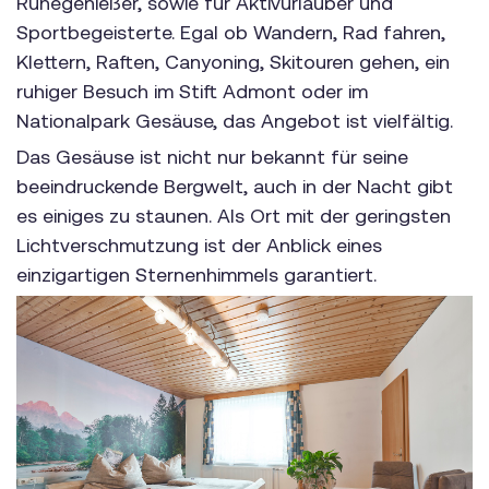
Ruhegenießer, sowie für Aktivurlauber und
Sportbegeisterte. Egal ob Wandern, Rad fahren,
Klettern, Raften, Canyoning, Skitouren gehen, ein
ruhiger Besuch im Stift Admont oder im
Nationalpark Gesäuse, das Angebot ist vielfältig.
Das Gesäuse ist nicht nur bekannt für seine
beeindruckende Bergwelt, auch in der Nacht gibt
es einiges zu staunen. Als Ort mit der geringsten
Lichtverschmutzung ist der Anblick eines
einzigartigen Sternenhimmels garantiert.