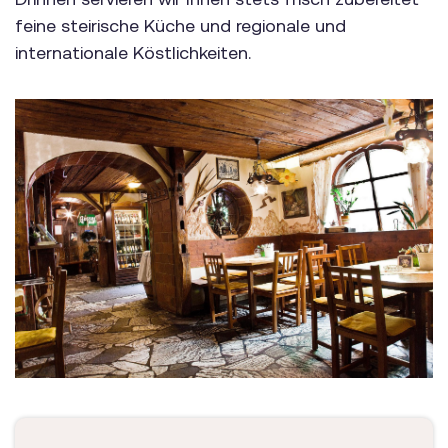
feine steirische Küche und regionale und
internationale Köstlichkeiten.