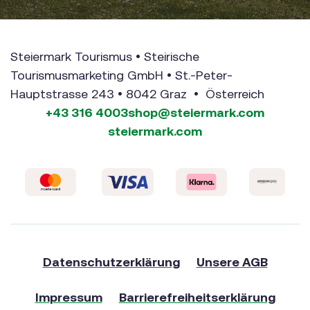
Steiermark Tourismus • Steirische
Tourismusmarketing GmbH • St.-Peter-
Hauptstrasse 243 • 8042 Graz • Österreich
+43 316 4003
shop@steiermark.com
steiermark.com
Datenschutzerklärung
Unsere AGB
Impressum
Barrierefreiheitserklärung