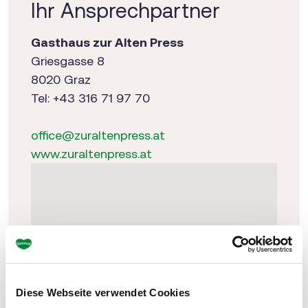
Ihr Ansprechpartner
Gasthaus zur Alten Press
Griesgasse 8
8020 Graz
Tel: +43 316 71 97 70
office@zuraltenpress.at
www.zuraltenpress.at
Diese Webseite verwendet Cookies