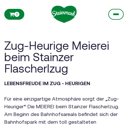
0
Zug-Heurige Meierei
beim Stainzer
Flascherlzug
LEBENSFREUDE IM ZUG - HEURIGEN
Für eine einzigartige Atmosphäre sorgt der „Zug-
Heuriger“ Die MEIEREI beim Stainzer Flascherlzug.
Am Beginn des Bahnhofsareals befindet sich der
Bahnhofspark mit dem toll gestalteten