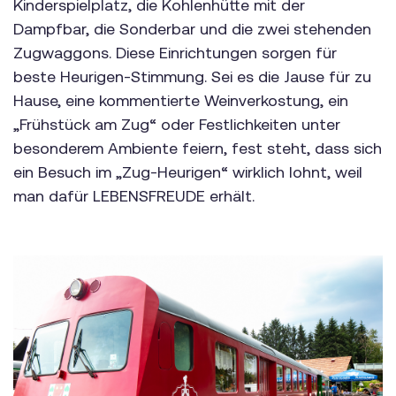
Kinderspielplatz, die Kohlenhütte mit der
Dampfbar, die Sonderbar und die zwei stehenden
Zugwaggons. Diese Einrichtungen sorgen für
beste Heurigen-Stimmung. Sei es die Jause für zu
Hause, eine kommentierte Weinverkostung, ein
„Frühstück am Zug“ oder Festlichkeiten unter
besonderem Ambiente feiern, fest steht, dass sich
ein Besuch im „Zug-Heurigen“ wirklich lohnt, weil
man dafür LEBENSFREUDE erhält.