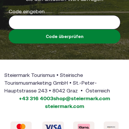
Code eingeben
Code überprüfen
Steiermark Tourismus • Steirische
Tourismusmarketing GmbH • St.-Peter-
Hauptstrasse 243 • 8042 Graz • Österreich
+43 316 4003
shop@steiermark.com
steiermark.com