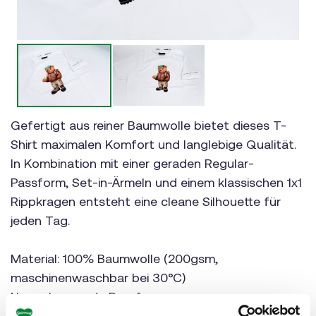
Gefertigt aus reiner Baumwolle bietet dieses T-
Shirt maximalen Komfort und langlebige Qualität.
In Kombination mit einer geraden Regular-
Passform, Set-in-Ärmeln und einem klassischen 1x1
Rippkragen entsteht eine cleane Silhouette für
jeden Tag.
Material: 100% Baumwolle (200gsm,
maschinenwaschbar bei 30°C)
Normale, gerade Passform
Unisex-Schnitt