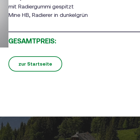
mit Radiergummi gespitzt
Mine HB, Radierer in dunkelgrün
GESAMTPREIS:
zur Startseite