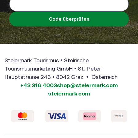
Code überprüfen
Steiermark Tourismus • Steirische
Tourismusmarketing GmbH • St.-Peter-
Hauptstrasse 243 • 8042 Graz • Österreich
+43 316 4003
shop@steiermark.com
steiermark.com