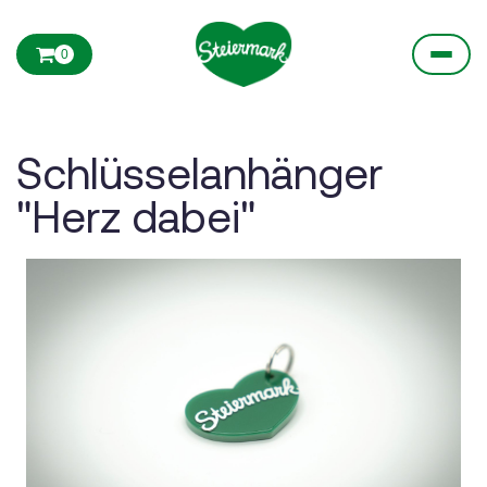
0
Schlüsselanhänger
"Herz dabei"