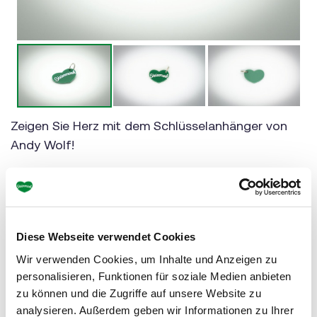
Zeigen Sie Herz mit dem Schlüsselanhänger von
Andy Wolf!
Andy Wolf x Steiermark:
- Durchmesser 4,5 cm
- weißer Steiermark-Druck
Diese Webseite verwendet Cookies
- inklusive Schlüsselring
Wir verwenden Cookies, um Inhalte und Anzeigen zu
personalisieren, Funktionen für soziale Medien anbieten
zu können und die Zugriffe auf unsere Website zu
analysieren. Außerdem geben wir Informationen zu Ihrer