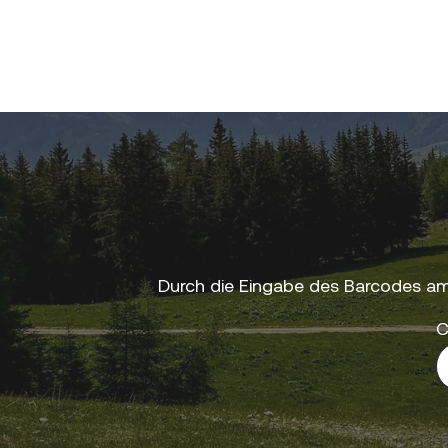
Durch die Eingabe des Barcodes am
C