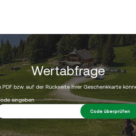
Wertabfrage
 PDF bzw. auf der Rückseite Ihrer Geschenkkarte könne
ode eingeben
Code überprüfen