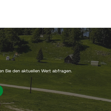
n Sie den aktuellen Wert abfragen.