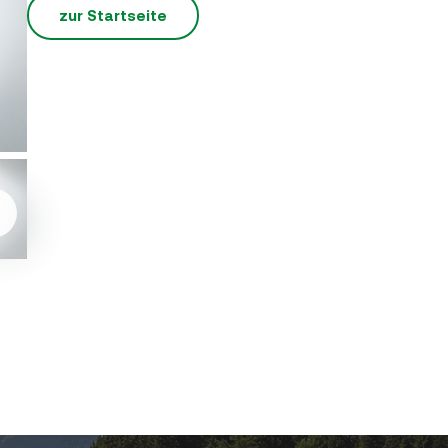
zur Startseite
ext