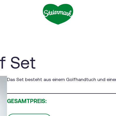
f Set
Das Set besteht aus einem Golfhandtuch und einem
GESAMTPREIS: