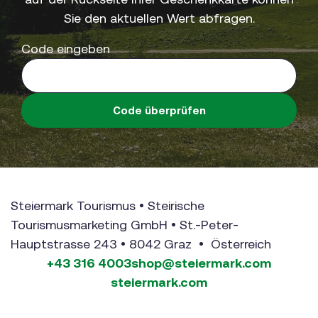
Sie den aktuellen Wert abfragen.
Code eingeben
Code überprüfen
Steiermark Tourismus • Steirische
Tourismusmarketing GmbH • St.-Peter-
Hauptstrasse 243 • 8042 Graz • Österreich
+43 316 4003
shop@steiermark.com
steiermark.com