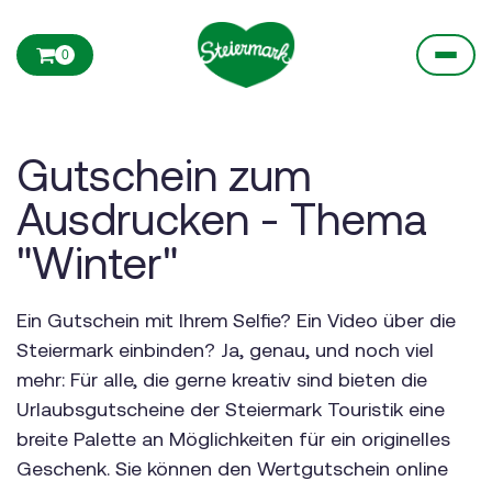
0
Gutschein zum
Ausdrucken - Thema
"Winter"
Ein Gutschein mit Ihrem Selfie? Ein Video über die
Steiermark einbinden? Ja, genau, und noch viel
mehr: Für alle, die gerne kreativ sind bieten die
Urlaubsgutscheine der Steiermark Touristik eine
breite Palette an Möglichkeiten für ein originelles
Geschenk. Sie können den Wertgutschein online