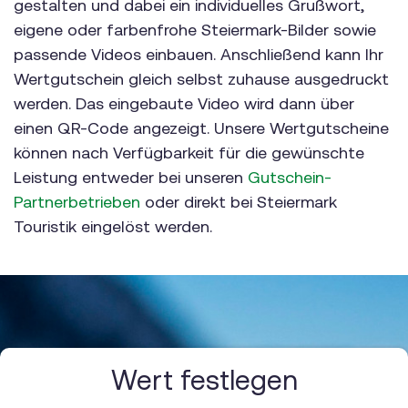
gestalten und dabei ein individuelles Grußwort,
eigene oder farbenfrohe Steiermark-Bilder sowie
passende Videos einbauen. Anschließend kann Ihr
Wertgutschein gleich selbst zuhause ausgedruckt
werden. Das eingebaute Video wird dann über
einen QR-Code angezeigt. Unsere Wertgutscheine
können nach Verfügbarkeit für die gewünschte
Leistung entweder bei unseren
Gutschein-
Partnerbetrieben
oder direkt bei Steiermark
Touristik eingelöst werden.
Wert festlegen